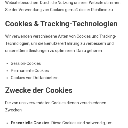
Website besuchen. Durch die Nutzung unserer Website stimmen
Sie der Verwendung von Cookies gemäß dieser Richtlinie zu.
Cookies & Tracking-Technologien
Wir verwenden verschiedene Arten von Cookies und Tracking-
Technologien, um die Benutzererfahrung zu verbessern und
unsere Dienstleistungen zu optimieren. Dazu gehören:
Session-Cookies
Permanente Cookies
Cookies von Drittanbietern
Zwecke der Cookies
Die von uns verwendeten Cookies dienen verschiedenen
Zwecken:
Essenzielle Cookies:
Diese Cookies sind notwendig, um