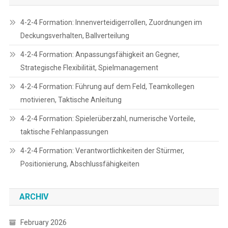
4-2-4 Formation: Innenverteidigerrollen, Zuordnungen im
Deckungsverhalten, Ballverteilung
4-2-4 Formation: Anpassungsfähigkeit an Gegner,
Strategische Flexibilität, Spielmanagement
4-2-4 Formation: Führung auf dem Feld, Teamkollegen
motivieren, Taktische Anleitung
4-2-4 Formation: Spielerüberzahl, numerische Vorteile,
taktische Fehlanpassungen
4-2-4 Formation: Verantwortlichkeiten der Stürmer,
Positionierung, Abschlussfähigkeiten
ARCHIV
February 2026