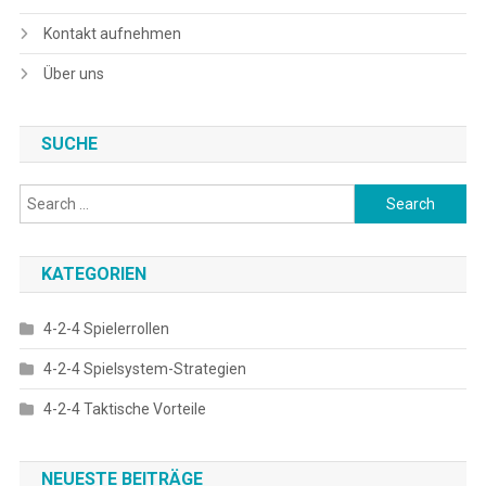
Kontakt aufnehmen
Über uns
SUCHE
Search
for:
KATEGORIEN
4-2-4 Spielerrollen
4-2-4 Spielsystem-Strategien
4-2-4 Taktische Vorteile
NEUESTE BEITRÄGE