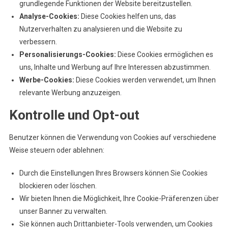
grundlegende Funktionen der Website bereitzustellen.
Analyse-Cookies:
Diese Cookies helfen uns, das
Nutzerverhalten zu analysieren und die Website zu
verbessern.
Personalisierungs-Cookies:
Diese Cookies ermöglichen es
uns, Inhalte und Werbung auf Ihre Interessen abzustimmen.
Werbe-Cookies:
Diese Cookies werden verwendet, um Ihnen
relevante Werbung anzuzeigen.
Kontrolle und Opt-out
Benutzer können die Verwendung von Cookies auf verschiedene
Weise steuern oder ablehnen:
Durch die Einstellungen Ihres Browsers können Sie Cookies
blockieren oder löschen.
Wir bieten Ihnen die Möglichkeit, Ihre Cookie-Präferenzen über
unser Banner zu verwalten.
Sie können auch Drittanbieter-Tools verwenden, um Cookies