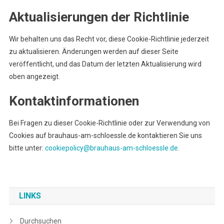
Aktualisierungen der Richtlinie
Wir behalten uns das Recht vor, diese Cookie-Richtlinie jederzeit
zu aktualisieren. Änderungen werden auf dieser Seite
veröffentlicht, und das Datum der letzten Aktualisierung wird
oben angezeigt.
Kontaktinformationen
Bei Fragen zu dieser Cookie-Richtlinie oder zur Verwendung von
Cookies auf brauhaus-am-schloessle.de kontaktieren Sie uns
bitte unter:
cookiepolicy@brauhaus-am-schloessle.de
.
LINKS
Durchsuchen