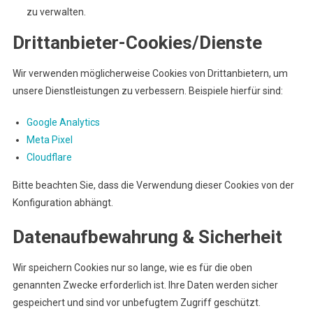
zu verwalten.
Drittanbieter-Cookies/Dienste
Wir verwenden möglicherweise Cookies von Drittanbietern, um
unsere Dienstleistungen zu verbessern. Beispiele hierfür sind:
Google Analytics
Meta Pixel
Cloudflare
Bitte beachten Sie, dass die Verwendung dieser Cookies von der
Konfiguration abhängt.
Datenaufbewahrung & Sicherheit
Wir speichern Cookies nur so lange, wie es für die oben
genannten Zwecke erforderlich ist. Ihre Daten werden sicher
gespeichert und sind vor unbefugtem Zugriff geschützt.