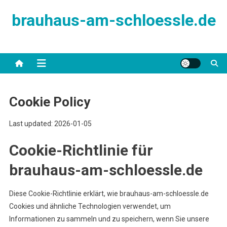
Skip
brauhaus-am-schloessle.de
to
content
Cookie Policy
Last updated: 2026-01-05
Cookie-Richtlinie für
brauhaus-am-schloessle.de
Diese Cookie-Richtlinie erklärt, wie brauhaus-am-schloessle.de
Cookies und ähnliche Technologien verwendet, um
Informationen zu sammeln und zu speichern, wenn Sie unsere