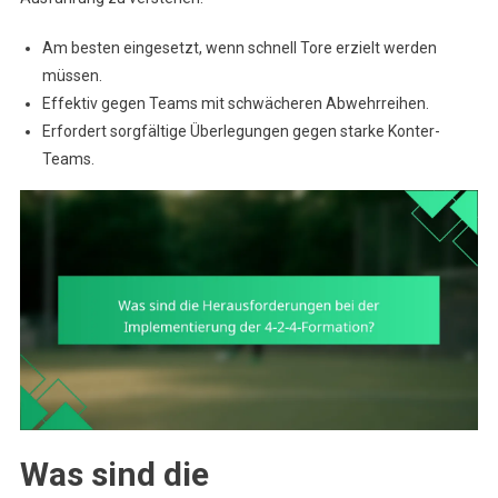
Am besten eingesetzt, wenn schnell Tore erzielt werden
müssen.
Effektiv gegen Teams mit schwächeren Abwehrreihen.
Erfordert sorgfältige Überlegungen gegen starke Konter-
Teams.
Was sind die