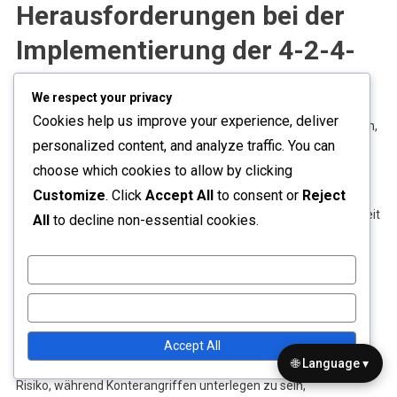
Herausforderungen bei der
Implementierung der 4-2-4-
Formation?
We respect your privacy
Cookies help us improve your experience, deliver
Die 4-2-4-Formation bringt mehrere Herausforderungen mit sich,
personalized content, and analyze traffic. You can
die Teams bewältigen müssen, um erfolgreich zu sein. Zu den
choose which cookies to allow by clicking
wichtigsten Problemen gehören defensive Verwundbarkeiten,
Überfüllung im Mittelfeld und die Notwendigkeit klarer
Customize
. Click
Accept All
to consent or
Reject
Spielerrollen. Effektive Kommunikation und Anpassungsfähigkeit
All
to decline non-essential cookies.
an die Gegner sind ebenfalls entscheidend für die taktische
Ausführung.
Customize
Defensive Verwundbarkeiten
Reject All
Die 4-2-4-Formation kann ein Team defensiv exponieren,
Accept All
🌐 Language ▾
insbesondere an den Flanken. Mit nur vier Verteidigern steigt das
Risiko, während Konterangriffen unterlegen zu sein,