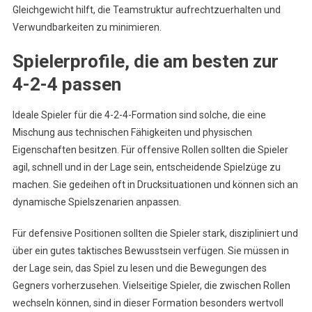
Gleichgewicht hilft, die Teamstruktur aufrechtzuerhalten und
Verwundbarkeiten zu minimieren.
Spielerprofile, die am besten zur
4-2-4 passen
Ideale Spieler für die 4-2-4-Formation sind solche, die eine
Mischung aus technischen Fähigkeiten und physischen
Eigenschaften besitzen. Für offensive Rollen sollten die Spieler
agil, schnell und in der Lage sein, entscheidende Spielzüge zu
machen. Sie gedeihen oft in Drucksituationen und können sich an
dynamische Spielszenarien anpassen.
Für defensive Positionen sollten die Spieler stark, diszipliniert und
über ein gutes taktisches Bewusstsein verfügen. Sie müssen in
der Lage sein, das Spiel zu lesen und die Bewegungen des
Gegners vorherzusehen. Vielseitige Spieler, die zwischen Rollen
wechseln können, sind in dieser Formation besonders wertvoll