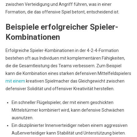
zwischen Verteidigung und Angriff führen, was in einer
Formation, die das offensive Spiel betont, entscheidend ist.
Beispiele erfolgreicher Spieler-
Kombinationen
Erfolgreiche Spieler-Kombinationen in der 4-2-4-Formation
bestehen oft aus Individuen mit komplementären Fähigkeiten,
die die Gesamtleistung des Teams verbessern. Zum Beispiel
kann die Kombination eines starken defensiven Mittelfeldspielers
mit einem
kreativen Spielmacher das Gleichgewicht zwischen
defensiver Solidität und offensiver Kreativität herstellen.
Ein schneller Flügelspieler, der mit einem geschickten
Mittelstürmer kombiniert wird, kann defensive Schwächen
ausnutzen.
Ein disziplinierter Innenverteidiger neben einem aggressiven
Außenverteidiger kann Stabilität und Unterstützung bieten.