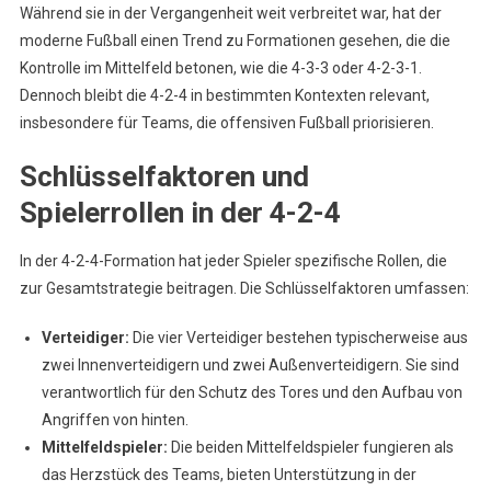
Während sie in der Vergangenheit weit verbreitet war, hat der
moderne Fußball einen Trend zu Formationen gesehen, die die
Kontrolle im Mittelfeld betonen, wie die 4-3-3 oder 4-2-3-1.
Dennoch bleibt die 4-2-4 in bestimmten Kontexten relevant,
insbesondere für Teams, die offensiven Fußball priorisieren.
Schlüsselfaktoren und
Spielerrollen in der 4-2-4
In der 4-2-4-Formation hat jeder Spieler spezifische Rollen, die
zur Gesamtstrategie beitragen. Die Schlüsselfaktoren umfassen:
Verteidiger:
Die vier Verteidiger bestehen typischerweise aus
zwei Innenverteidigern und zwei Außenverteidigern. Sie sind
verantwortlich für den Schutz des Tores und den Aufbau von
Angriffen von hinten.
Mittelfeldspieler:
Die beiden Mittelfeldspieler fungieren als
das Herzstück des Teams, bieten Unterstützung in der