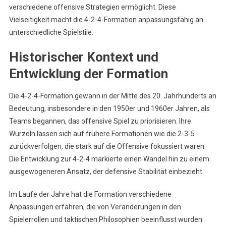
verschiedene offensive Strategien ermöglicht. Diese
Vielseitigkeit macht die 4-2-4-Formation anpassungsfähig an
unterschiedliche Spielstile.
Historischer Kontext und
Entwicklung der Formation
Die 4-2-4-Formation gewann in der Mitte des 20. Jahrhunderts an
Bedeutung, insbesondere in den 1950er und 1960er Jahren, als
Teams begannen, das offensive Spiel zu priorisieren. Ihre
Wurzeln lassen sich auf frühere Formationen wie die 2-3-5
zurückverfolgen, die stark auf die Offensive fokussiert waren.
Die Entwicklung zur 4-2-4 markierte einen Wandel hin zu einem
ausgewogeneren Ansatz, der defensive Stabilität einbezieht.
Im Laufe der Jahre hat die Formation verschiedene
Anpassungen erfahren, die von Veränderungen in den
Spielerrollen und taktischen Philosophien beeinflusst wurden.