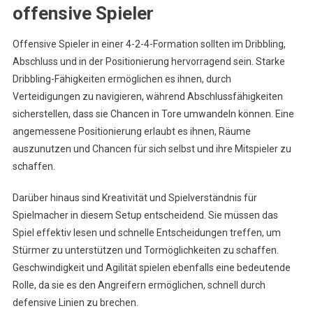
offensive Spieler
Offensive Spieler in einer 4-2-4-Formation sollten im Dribbling,
Abschluss und in der Positionierung hervorragend sein. Starke
Dribbling-Fähigkeiten ermöglichen es ihnen, durch
Verteidigungen zu navigieren, während Abschlussfähigkeiten
sicherstellen, dass sie Chancen in Tore umwandeln können. Eine
angemessene Positionierung erlaubt es ihnen, Räume
auszunutzen und Chancen für sich selbst und ihre Mitspieler zu
schaffen.
Darüber hinaus sind Kreativität und Spielverständnis für
Spielmacher in diesem Setup entscheidend. Sie müssen das
Spiel effektiv lesen und schnelle Entscheidungen treffen, um
Stürmer zu unterstützen und Tormöglichkeiten zu schaffen.
Geschwindigkeit und Agilität spielen ebenfalls eine bedeutende
Rolle, da sie es den Angreifern ermöglichen, schnell durch
defensive Linien zu brechen.