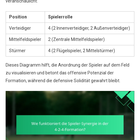
veranschaulicht:
Position
Spielerrolle
Verteidiger
4 (2 Innenverteidiger, 2 Außenverteidiger)
Mittelfeldspieler
2 (Zentrale Mittelfeldspieler)
Stürmer
4 (2 Flügelspieler, 2 Mittelstürmer)
Dieses Diagramm hilft, die Anordnung der Spieler auf dem Feld
zu visualisieren und betont das offensive Potenzial der
Formation, während die defensive Solidität gewahrt bleibt.