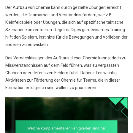
Der Aufbau von Chemie kann durch gezielte Übungen erreicht
werden, die Teamarbeit und Verständnis fördern, wie z.B.
Kleinfeldspiele oder Übungen, die sich auf spezifische taktische
Szenarien konzentrieren. Regelmäßiges gemeinsames Training
hilft den Spielern, Instinkte für die Bewegungen und Vorlieben der
anderen zu entwickeln.
Das Vernachlässigen des Aufbaus dieser Chemie kann jedoch zu
Missverständnissen auf dem Feld führen, was zu verpassten
Chancen oder defensiven Fehlern führt. Daher ist es wichtig,
Aktivitäten zur Förderung der Chemie für Teams, die in dieser
Formation erfolgreich sein wollen, zu priorisieren.