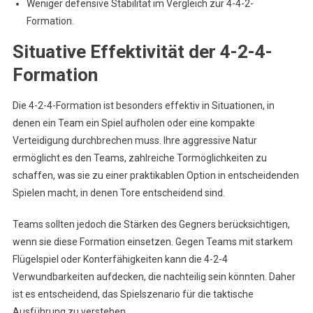
Weniger defensive Stabilität im Vergleich zur 4-4-2-
Formation.
Situative Effektivität der 4-2-4-
Formation
Die 4-2-4-Formation ist besonders effektiv in Situationen, in
denen ein Team ein Spiel aufholen oder eine kompakte
Verteidigung durchbrechen muss. Ihre aggressive Natur
ermöglicht es den Teams, zahlreiche Tormöglichkeiten zu
schaffen, was sie zu einer praktikablen Option in entscheidenden
Spielen macht, in denen Tore entscheidend sind.
Teams sollten jedoch die Stärken des Gegners berücksichtigen,
wenn sie diese Formation einsetzen. Gegen Teams mit starkem
Flügelspiel oder Konterfähigkeiten kann die 4-2-4
Verwundbarkeiten aufdecken, die nachteilig sein könnten. Daher
ist es entscheidend, das Spielszenario für die taktische
Ausführung zu verstehen.