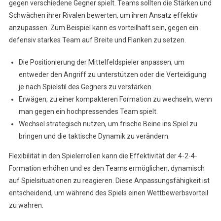
gegen verschiedene Gegner spielt. Teams sollten die Stärken und
Schwächen ihrer Rivalen bewerten, um ihren Ansatz effektiv
anzupassen. Zum Beispiel kann es vorteilhaft sein, gegen ein
defensiv starkes Team auf Breite und Flanken zu setzen.
Die Positionierung der Mittelfeldspieler anpassen, um
entweder den Angriff zu unterstützen oder die Verteidigung
je nach Spielstil des Gegners zu verstärken.
Erwägen, zu einer kompakteren Formation zu wechseln, wenn
man gegen ein hochpressendes Team spielt.
Wechsel strategisch nutzen, um frische Beine ins Spiel zu
bringen und die taktische Dynamik zu verändern.
Flexibilität in den Spielerrollen kann die Effektivität der 4-2-4-
Formation erhöhen und es den Teams ermöglichen, dynamisch
auf Spielsituationen zu reagieren. Diese Anpassungsfähigkeit ist
entscheidend, um während des Spiels einen Wettbewerbsvorteil
zu wahren.