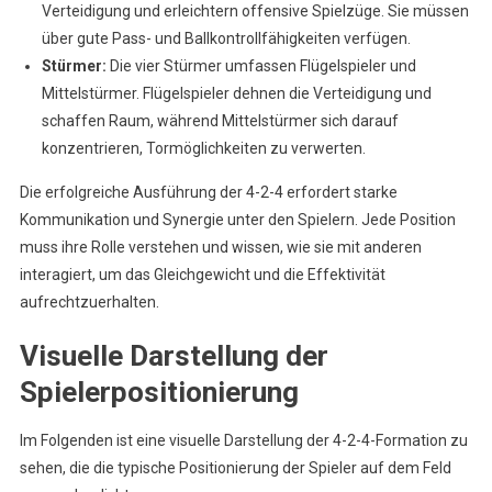
Verteidigung und erleichtern offensive Spielzüge. Sie müssen
über gute Pass- und Ballkontrollfähigkeiten verfügen.
Stürmer:
Die vier Stürmer umfassen Flügelspieler und
Mittelstürmer. Flügelspieler dehnen die Verteidigung und
schaffen Raum, während Mittelstürmer sich darauf
konzentrieren, Tormöglichkeiten zu verwerten.
Die erfolgreiche Ausführung der 4-2-4 erfordert starke
Kommunikation und Synergie unter den Spielern. Jede Position
muss ihre Rolle verstehen und wissen, wie sie mit anderen
interagiert, um das Gleichgewicht und die Effektivität
aufrechtzuerhalten.
Visuelle Darstellung der
Spielerpositionierung
Im Folgenden ist eine visuelle Darstellung der 4-2-4-Formation zu
sehen, die die typische Positionierung der Spieler auf dem Feld