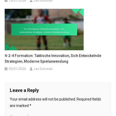
13/01/2026
Leo Donovan
4-2-4 Formation: Taktische Innovation, Sich Entwickelnde
Strategien, Moderne Spielanwendung
09/01/2026
Leo Donovan
Leave a Reply
Your email address will not be published.
Required fields
are marked
*