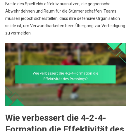
Breite des Spielfelds effektiv ausnutzen, die gegnerische
Abwehr dehnen und Raum für die Stürmer schaffen. Teams
müssen jedoch sicherstellen, dass ihre defensive Organisation
solide ist, um Verwundbarkeiten beim Übergang zur Verteidigung
zu vermeiden.
Wie verbessert die 4-2-4-
Formation die Effektivität des