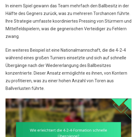
In einem Spiel gewann das Team mehrfach den Ballbesitz in der
Hälfte des Gegners zurück, was zu mehreren Torchancen führte.
Ihre Strategie umfasste koordiniertes Pressing von Stürmern und
Mittelfeldspielern, was die gegnerischen Verteidiger zu Fehlern
zwang.
Ein weiteres Beispiel ist eine Nationalmannschaft, die die 4-2-4
während eines großen Turniers einsetzte und sich auf schnelle
Übergänge nach der Wiedererlangung des Ballbesitzes
konzentrierte. Dieser Ansatz ermöglichte es ihnen, von Kontern
zu profitieren, was zu einer hohen Anzahl von Toren aus
Ballverlusten führte.