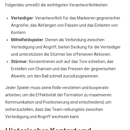
Folgendes umreißt die wichtigsten Verantwortlichkeiten:
Verteidiger:
Verantwortlich für das Markieren gegnerischer
Angreifer, das Abfangen von Pässen und das Einleiten von
Kontern.
Mittelfeldspieler:
Dienen als Verbindung zwischen
Verteidigung und Angriff, bieten Deckung für die Verteidiger
und unterstützen die Stürmer bei offensiven Aktionen.
Stürmer:
Konzentrieren sich auf das Tore schießen, das
Erstellen von Chancen und das Pressen der gegnerischen
Abwehr, um den Ball schnell zurückzugewinnen.
Jeder Spieler muss seine Rolle verstehen und kooperativ
arbeiten, um die Effektivität der Formation zu maximieren.
Kommunikation und Positionierung sind entscheidend, um
sicherzustellen, dass das Team reibungslos zwischen
Verteidigung und Angriff wechseln kann.