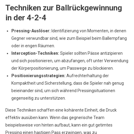
Techniken zur Ballrückgewinnung
in der 4-2-4
Pressing-Auslöser:
Identifizierung von Momenten, in denen
Gegner verwundbar sind, wie zum Beispiel beim Ballempfang
oder in engen Räumen.
Interception-Techniken:
Spieler sollten Pässe antizipieren
und sich positionieren, um abzufangen, oft unter Verwendung
der Körperpositionierung, um Passwege zu blockieren.
Positionierungsstrategien:
Aufrechterhaltung der
Kompaktheit und Sicherstellung, dass die Spieler nah genug
beieinander sind, um sich während Pressingsituationen
gegenseitig zu unterstützen.
Diese Techniken schaffen eine kohärente Einheit, die Druck
effektiv ausüben kann. Wenn das gegnerische Team
beispielsweise von hinten aufbaut, kann ein gut getimtes
Pressing einen hastigen Pass erzwingen, was zu