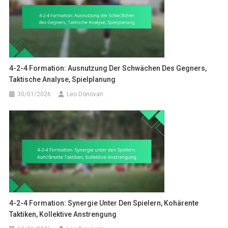
4-2-4 Formation: Ausnutzung Der Schwächen Des Gegners,
Taktische Analyse, Spielplanung
30/01/2026
Leo Donovan
4-2-4 Formation: Synergie Unter Den Spielern, Kohärente
Taktiken, Kollektive Anstrengung