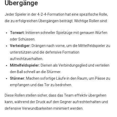
Übergänge
Jeder Spieler in der 4-2-4-Formation hat eine spezifische Rolle,
die zu erfolgreichen Übergängen beiträgt. Wichtige Rollen sind:
Torwart:
Initiieren schneller Spielzüge mit genauen Würfen
oder Schüssen.
Verteidiger:
Drängen nach vorne, um die Mittelfeldspieler zu
unterstützen und die defensive Formation
aufrechtzuerhalten.
Mittelfeldspieler:
Dienen als Verbindungsglied und verteilen
den Ball schnell an die Stürmer.
Stürmer:
Machen sofortige Läufe in den Raum, um Pässe zu
empfangen und das Tor zu bedrohen.
Diese Rollen stellen sicher, dass das Team effektiv übergehen
kann, während der Druck auf den Gegner aufrechterhalten und
defensive Verwundbarkeiten minimiert werden.