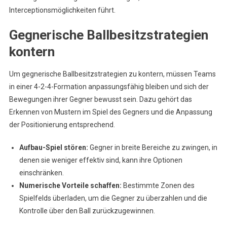
Interceptionsmöglichkeiten führt.
Gegnerische Ballbesitzstrategien
kontern
Um gegnerische Ballbesitzstrategien zu kontern, müssen Teams
in einer 4-2-4-Formation anpassungsfähig bleiben und sich der
Bewegungen ihrer Gegner bewusst sein. Dazu gehört das
Erkennen von Mustern im Spiel des Gegners und die Anpassung
der Positionierung entsprechend.
Aufbau-Spiel stören:
Gegner in breite Bereiche zu zwingen, in
denen sie weniger effektiv sind, kann ihre Optionen
einschränken.
Numerische Vorteile schaffen:
Bestimmte Zonen des
Spielfelds überladen, um die Gegner zu überzahlen und die
Kontrolle über den Ball zurückzugewinnen.