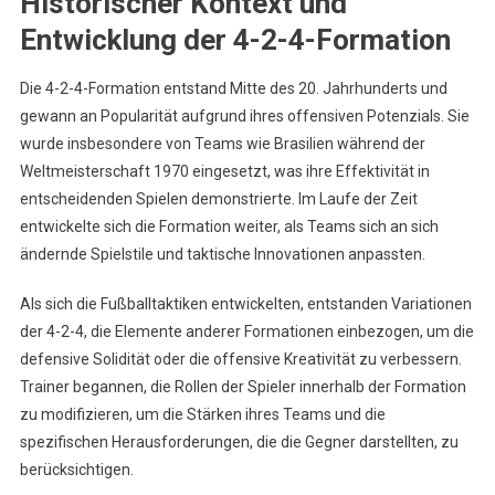
Historischer Kontext und
Entwicklung der 4-2-4-Formation
Die 4-2-4-Formation entstand Mitte des 20. Jahrhunderts und
gewann an Popularität aufgrund ihres offensiven Potenzials. Sie
wurde insbesondere von Teams wie Brasilien während der
Weltmeisterschaft 1970 eingesetzt, was ihre Effektivität in
entscheidenden Spielen demonstrierte. Im Laufe der Zeit
entwickelte sich die Formation weiter, als Teams sich an sich
ändernde Spielstile und taktische Innovationen anpassten.
Als sich die Fußballtaktiken entwickelten, entstanden Variationen
der 4-2-4, die Elemente anderer Formationen einbezogen, um die
defensive Solidität oder die offensive Kreativität zu verbessern.
Trainer begannen, die Rollen der Spieler innerhalb der Formation
zu modifizieren, um die Stärken ihres Teams und die
spezifischen Herausforderungen, die die Gegner darstellten, zu
berücksichtigen.