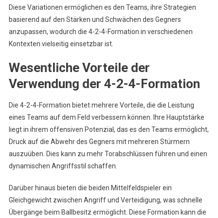
Diese Variationen ermöglichen es den Teams, ihre Strategien
basierend auf den Stärken und Schwächen des Gegners
anzupassen, wodurch die 4-2-4-Formation in verschiedenen
Kontexten vielseitig einsetzbar ist.
Wesentliche Vorteile der
Verwendung der 4-2-4-Formation
Die 4-2-4-Formation bietet mehrere Vorteile, die die Leistung
eines Teams auf dem Feld verbessern können. Ihre Hauptstärke
liegt in ihrem offensiven Potenzial, das es den Teams ermöglicht,
Druck auf die Abwehr des Gegners mit mehreren Stürmern
auszuüben. Dies kann zu mehr Torabschlüssen führen und einen
dynamischen Angriffsstil schaffen.
Darüber hinaus bieten die beiden Mittelfeldspieler ein
Gleichgewicht zwischen Angriff und Verteidigung, was schnelle
Übergänge beim Ballbesitz ermöglicht. Diese Formation kann die