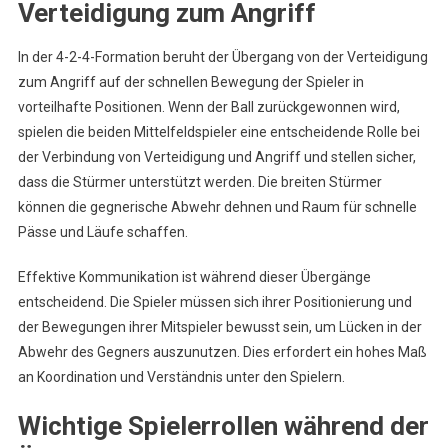
Verteidigung zum Angriff
In der 4-2-4-Formation beruht der Übergang von der Verteidigung
zum Angriff auf der schnellen Bewegung der Spieler in
vorteilhafte Positionen. Wenn der Ball zurückgewonnen wird,
spielen die beiden Mittelfeldspieler eine entscheidende Rolle bei
der Verbindung von Verteidigung und Angriff und stellen sicher,
dass die Stürmer unterstützt werden. Die breiten Stürmer
können die gegnerische Abwehr dehnen und Raum für schnelle
Pässe und Läufe schaffen.
Effektive Kommunikation ist während dieser Übergänge
entscheidend. Die Spieler müssen sich ihrer Positionierung und
der Bewegungen ihrer Mitspieler bewusst sein, um Lücken in der
Abwehr des Gegners auszunutzen. Dies erfordert ein hohes Maß
an Koordination und Verständnis unter den Spielern.
Wichtige Spielerrollen während der