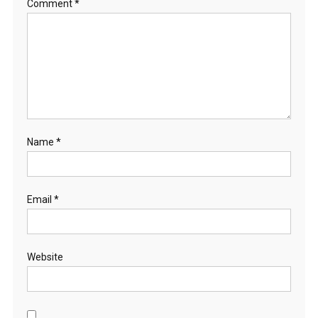
Comment
*
Name
*
Email
*
Website