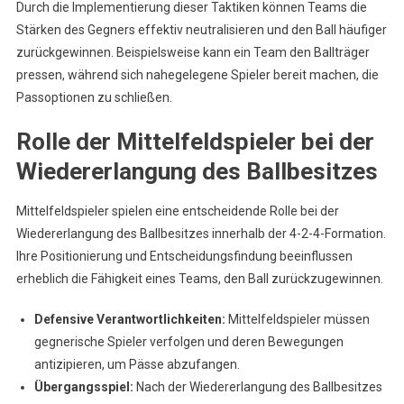
Durch die Implementierung dieser Taktiken können Teams die
Stärken des Gegners effektiv neutralisieren und den Ball häufiger
zurückgewinnen. Beispielsweise kann ein Team den Ballträger
pressen, während sich nahegelegene Spieler bereit machen, die
Passoptionen zu schließen.
Rolle der Mittelfeldspieler bei der
Wiedererlangung des Ballbesitzes
Mittelfeldspieler spielen eine entscheidende Rolle bei der
Wiedererlangung des Ballbesitzes innerhalb der 4-2-4-Formation.
Ihre Positionierung und Entscheidungsfindung beeinflussen
erheblich die Fähigkeit eines Teams, den Ball zurückzugewinnen.
Defensive Verantwortlichkeiten:
Mittelfeldspieler müssen
gegnerische Spieler verfolgen und deren Bewegungen
antizipieren, um Pässe abzufangen.
Übergangsspiel:
Nach der Wiedererlangung des Ballbesitzes