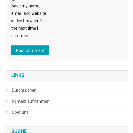
Save my name,
email, and website
in this browser for
the next time I
comment.
LINKS
Durchsuchen
Kontakt aufnehmen
Über uns
SUCHE