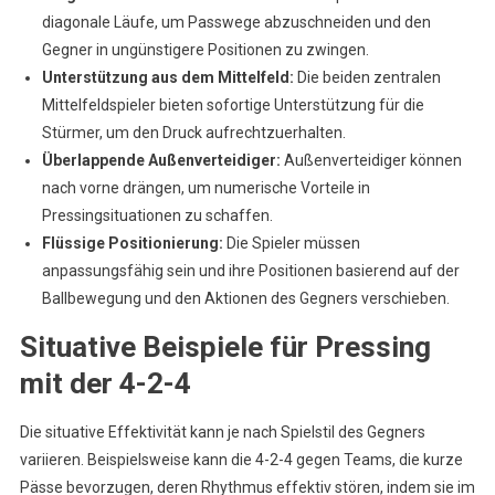
diagonale Läufe, um Passwege abzuschneiden und den
Gegner in ungünstigere Positionen zu zwingen.
Unterstützung aus dem Mittelfeld:
Die beiden zentralen
Mittelfeldspieler bieten sofortige Unterstützung für die
Stürmer, um den Druck aufrechtzuerhalten.
Überlappende Außenverteidiger:
Außenverteidiger können
nach vorne drängen, um numerische Vorteile in
Pressingsituationen zu schaffen.
Flüssige Positionierung:
Die Spieler müssen
anpassungsfähig sein und ihre Positionen basierend auf der
Ballbewegung und den Aktionen des Gegners verschieben.
Situative Beispiele für Pressing
mit der 4-2-4
Die situative Effektivität kann je nach Spielstil des Gegners
variieren. Beispielsweise kann die 4-2-4 gegen Teams, die kurze
Pässe bevorzugen, deren Rhythmus effektiv stören, indem sie im