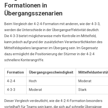
Formationen in
Übergangsszenarien
Beim Vergleich der 4-2-4-Formation mit anderen, wie der 4-3-3,
werden die Unterschiede in der Übergangseffektivität deutlich.
Die 4-3-3 bietet möglicherweise mehr Kontrolle im Mittelfeld,
kann jedoch aufgrund der zusätzlichen Verantwortlichkeiten des
Mittelfeldspielers langsamer im Übergang sein. Im Gegensatz
dazu ermöglicht die Positionierung der Stürmer in der 4-2-4
schnellere Konterangriffe.
Formation
Übergangsgeschwindigkeit
Mittelfeldunterst
4-2-4
Hoch
Moderat
4-3-3
Moderat
Stark
Dieser Vergleich verdeutlicht, wie die 4-2-4-Formation besonders
vorteilhaft für Teams sein kann, die sich auf schnelle Übergänge