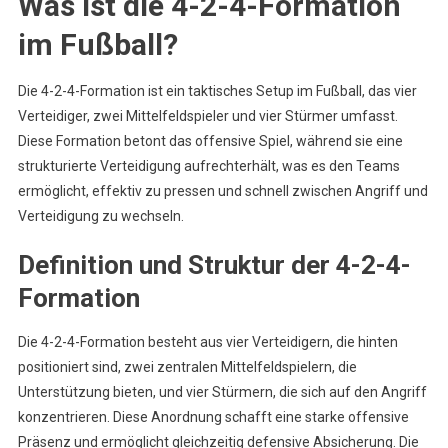
Was ist die 4-2-4-Formation
im Fußball?
Die 4-2-4-Formation ist ein taktisches Setup im Fußball, das vier
Verteidiger, zwei Mittelfeldspieler und vier Stürmer umfasst.
Diese Formation betont das offensive Spiel, während sie eine
strukturierte Verteidigung aufrechterhält, was es den Teams
ermöglicht, effektiv zu pressen und schnell zwischen Angriff und
Verteidigung zu wechseln.
Definition und Struktur der 4-2-4-
Formation
Die 4-2-4-Formation besteht aus vier Verteidigern, die hinten
positioniert sind, zwei zentralen Mittelfeldspielern, die
Unterstützung bieten, und vier Stürmern, die sich auf den Angriff
konzentrieren. Diese Anordnung schafft eine starke offensive
Präsenz und ermöglicht gleichzeitig defensive Absicherung. Die