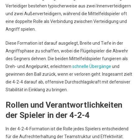
Verteidiger bestehen typischerweise aus zwei Innenverteidigern
und zwei Außenverteidigern, während die Mittelfeldspieler oft
eine doppelte Rolle als Verbindung zwischen Verteidigung und
Angriff spielen.
Diese Formation ist darauf ausgelegt, Breite und Tiefe in der
Angriffsphase zu schaffen, wobei die Flügelspieler die Abwehr
des Gegners dehnen. Die beiden Mittelfeldspieler fungieren als
Dreh- und Angelpunkt, erleichtern
schnelle Übergänge
und
gewinnen den Ball zurück, wenn er verloren geht. Insgesamt zielt
die 4-2-4 darauf ab, offensive Durchschlagskraft mit defensiver
Stabilität in Einklang zu bringen.
Rollen und Verantwortlichkeiten
der Spieler in der 4-2-4
In der 4-2-4-Formation ist die Rolle jedes Spielers entscheidend
für die Aufrechterhaltung der Teamstruktur und Effektivität.