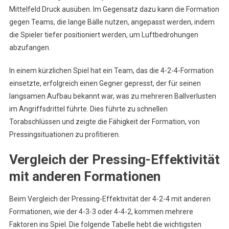
Mittelfeld Druck ausüben. Im Gegensatz dazu kann die Formation
gegen Teams, die lange Bälle nutzen, angepasst werden, indem
die Spieler tiefer positioniert werden, um Luftbedrohungen
abzufangen.
In einem kürzlichen Spiel hat ein Team, das die 4-2-4-Formation
einsetzte, erfolgreich einen Gegner gepresst, der für seinen
langsamen Aufbau bekannt war, was zu mehreren Ballverlusten
im Angriffsdrittel führte. Dies führte zu schnellen
Torabschlüssen und zeigte die Fähigkeit der Formation, von
Pressingsituationen zu profitieren.
Vergleich der Pressing-Effektivität
mit anderen Formationen
Beim Vergleich der Pressing-Effektivität der 4-2-4 mit anderen
Formationen, wie der 4-3-3 oder 4-4-2, kommen mehrere
Faktoren ins Spiel. Die folgende Tabelle hebt die wichtigsten