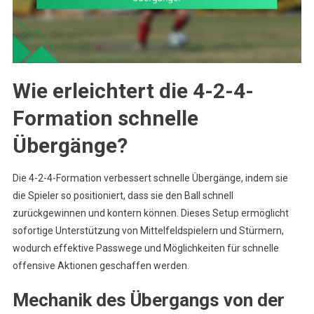
Wie erleichtert die 4-2-4-
Formation schnelle
Übergänge?
Die 4-2-4-Formation verbessert schnelle Übergänge, indem sie
die Spieler so positioniert, dass sie den Ball schnell
zurückgewinnen und kontern können. Dieses Setup ermöglicht
sofortige Unterstützung von Mittelfeldspielern und Stürmern,
wodurch effektive Passwege und Möglichkeiten für schnelle
offensive Aktionen geschaffen werden.
Mechanik des Übergangs von der