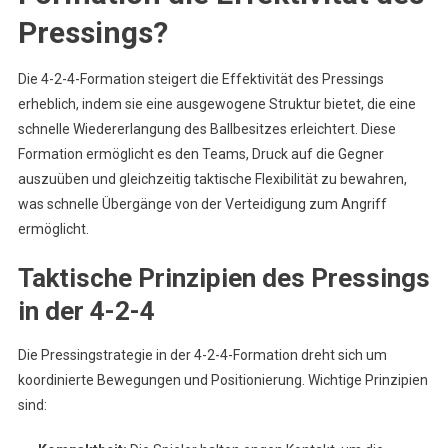
Pressings?
Die 4-2-4-Formation steigert die Effektivität des Pressings
erheblich, indem sie eine ausgewogene Struktur bietet, die eine
schnelle Wiedererlangung des Ballbesitzes erleichtert. Diese
Formation ermöglicht es den Teams, Druck auf die Gegner
auszuüben und gleichzeitig taktische Flexibilität zu bewahren,
was schnelle Übergänge von der Verteidigung zum Angriff
ermöglicht.
Taktische Prinzipien des Pressings
in der 4-2-4
Die Pressingstrategie in der 4-2-4-Formation dreht sich um
koordinierte Bewegungen und Positionierung. Wichtige Prinzipien
sind: