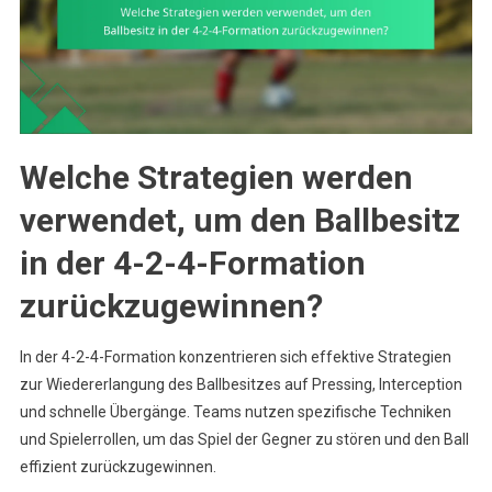
Welche Strategien werden
verwendet, um den Ballbesitz
in der 4-2-4-Formation
zurückzugewinnen?
In der 4-2-4-Formation konzentrieren sich effektive Strategien
zur Wiedererlangung des Ballbesitzes auf Pressing, Interception
und schnelle Übergänge. Teams nutzen spezifische Techniken
und Spielerrollen, um das Spiel der Gegner zu stören und den Ball
effizient zurückzugewinnen.