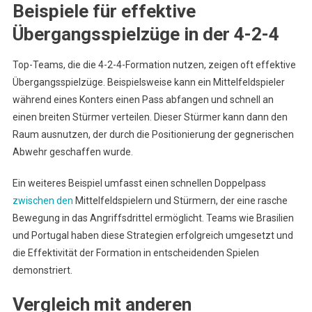
Beispiele für effektive
Übergangsspielzüge in der 4-2-4
Top-Teams, die die 4-2-4-Formation nutzen, zeigen oft effektive
Übergangsspielzüge. Beispielsweise kann ein Mittelfeldspieler
während eines Konters einen Pass abfangen und schnell an
einen breiten Stürmer verteilen. Dieser Stürmer kann dann den
Raum ausnutzen, der durch die Positionierung der gegnerischen
Abwehr geschaffen wurde.
Ein weiteres Beispiel umfasst einen schnellen Doppelpass
zwischen den
Mittelfeldspielern und Stürmern, der eine rasche
Bewegung in das Angriffsdrittel ermöglicht. Teams wie Brasilien
und Portugal haben diese Strategien erfolgreich umgesetzt und
die Effektivität der Formation in entscheidenden Spielen
demonstriert.
Vergleich mit anderen